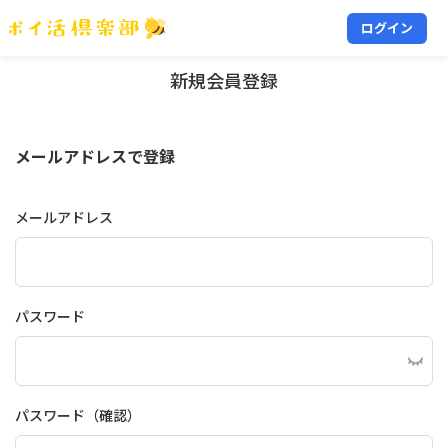
ログイン
新規会員登録
メールアドレスで登録
メールアドレス
パスワード
パスワード（確認）