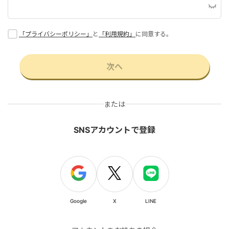
「プライバシーポリシー」
と
「利用規約」
に同意する。
次へ
または
SNSアカウントで登録
Google
X
LINE