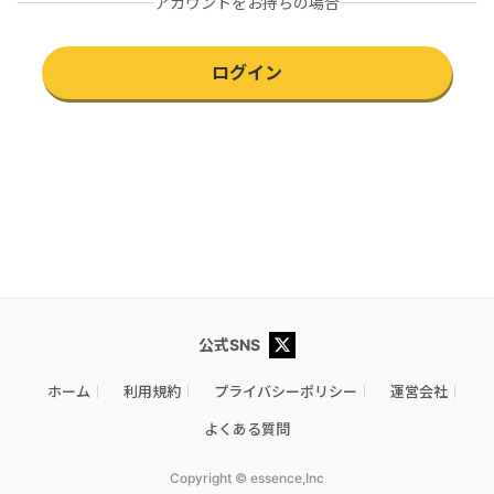
アカウントをお持ちの場合
ログイン
公式SNS
ホーム
利用規約
プライバシーポリシー
運営会社
よくある質問
Copyright © essence,Inc