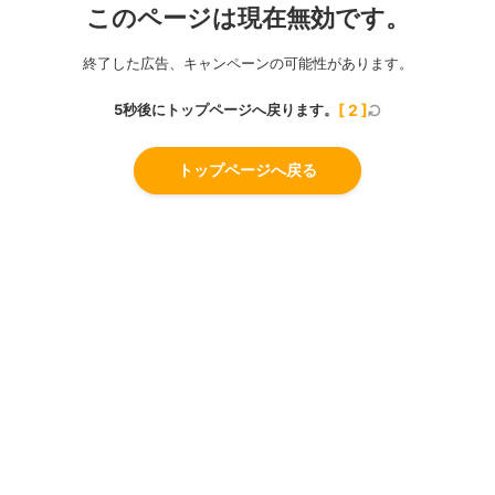
このページは現在無効です。
終了した広告、キャンペーンの可能性があります。
5秒後にトップページへ戻ります。
[
2
]
トップページへ戻る