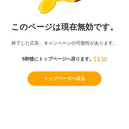
このページは現在無効です。
終了した広告、キャンペーンの可能性があります。
5秒後にトップページへ戻ります。
[
2
]
トップページへ戻る