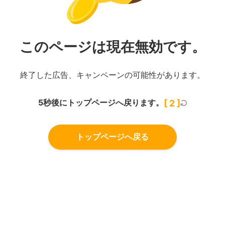
このページは現在無効です。
終了した広告、キャンペーンの可能性があります。
5秒後にトップページへ戻ります。
[
1
]
トップページへ戻る