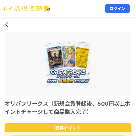
ログイン
オリパフリークス（新規会員登録後、500円以上ポ
イントチャージして商品購入完了）
獲得ポイント