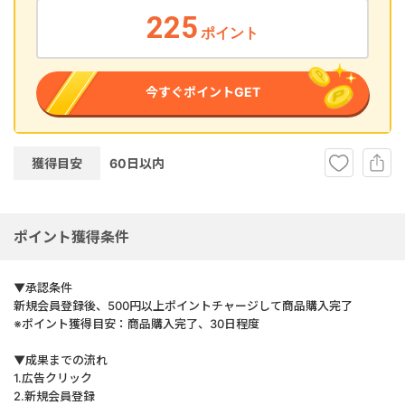
225
ポイント
今すぐポイントGET
獲得目安
60
日以内
ポイント獲得条件
▼承認条件
新規会員登録後、500円以上ポイントチャージして商品購入完了
※ポイント獲得目安：商品購入完了、30日程度
▼成果までの流れ
1.広告クリック
2.新規会員登録