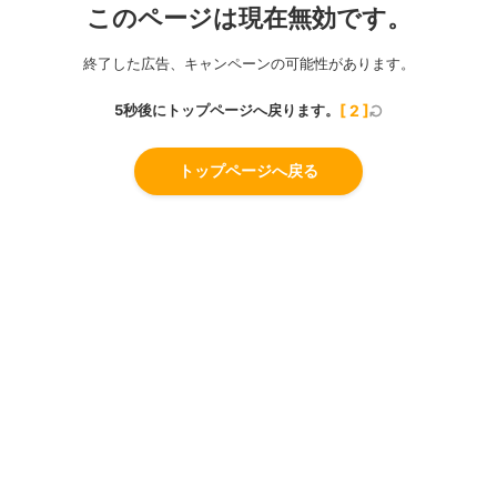
このページは現在無効です。
終了した広告、キャンペーンの可能性があります。
5秒後にトップページへ戻ります。
[
2
]
トップページへ戻る