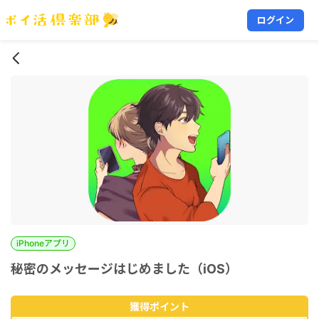
ログイン
iPhoneアプリ
秘密のメッセージはじめました（iOS）
獲得ポイント