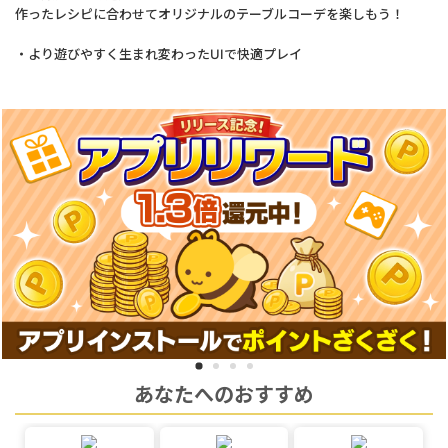
作ったレシピに合わせてオリジナルのテーブルコーデを楽しもう！
・より遊びやすく生まれ変わったUIで快適プレイ
あなたへのおすすめ