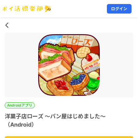
ログイン
Androidアプリ
洋菓子店ローズ ～パン屋はじめました～
（Android）