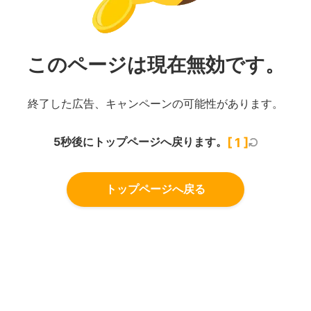
このページは現在無効です。
終了した広告、キャンペーンの可能性があります。
5秒後にトップページへ戻ります。
[
1
]
トップページへ戻る