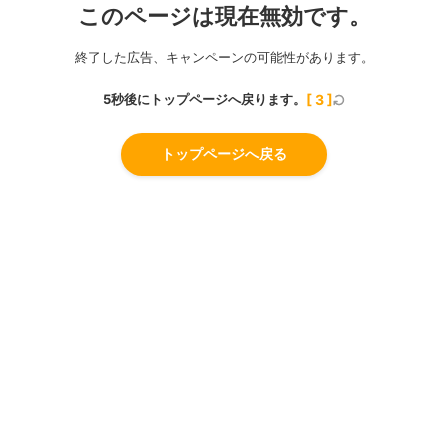
このページは現在無効です。
終了した広告、キャンペーンの可能性があります。
5秒後にトップページへ戻ります。
[
2
]
トップページへ戻る