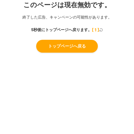
このページは現在無効です。
終了した広告、キャンペーンの可能性があります。
5秒後にトップページへ戻ります。
[
1
]
トップページへ戻る