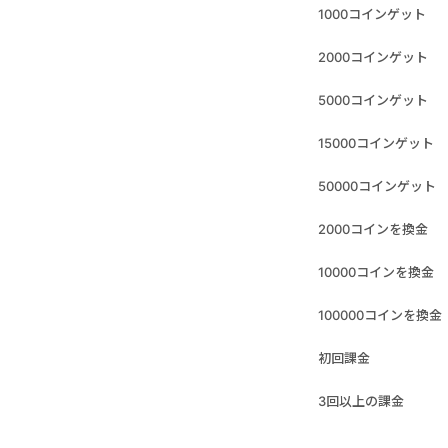
1000コインゲット
2000コインゲット
5000コインゲット
15000コインゲット
50000コインゲット
2000コインを換金
10000コインを換金
100000コインを換金
初回課金
3回以上の課金