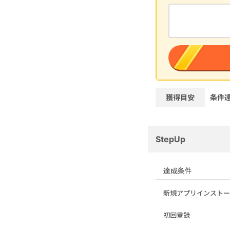
獲得目安
条件
StepUp
達成条件
新規アプリインストー
初回登録