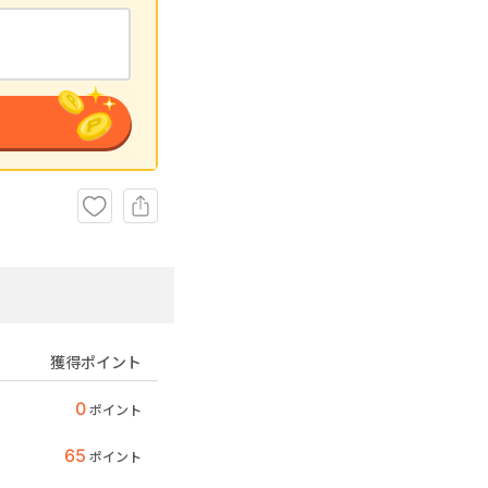
獲得ポイント
0
ポイント
65
ポイント