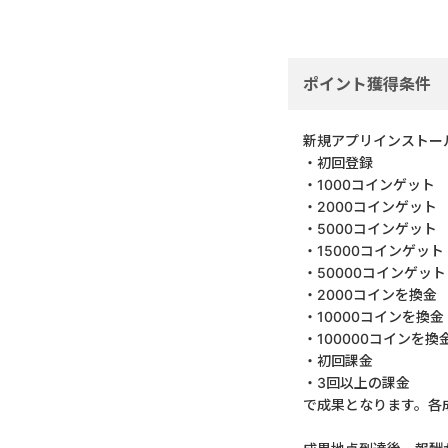
ポイント獲得条件
新規アプリインストー
・初回登録
・1000コインゲット
・2000コインゲット
・5000コインゲット
・15000コインゲット
・50000コインゲット
・2000コインを換金
・10000コインを換金
・100000コインを換
・初回課金
・3回以上の課金
で成果となります。各