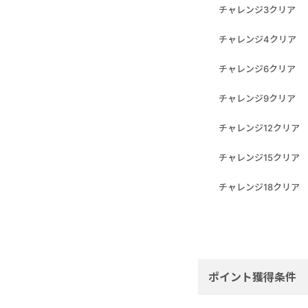
チャレンジ3クリア
チャレンジ4クリア
チャレンジ6クリア
チャレンジ9クリア
チャレンジ12クリア
チャレンジ15クリア
チャレンジ18クリア
ポイント獲得条件