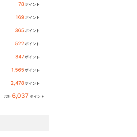
78
ポイント
169
ポイント
365
ポイント
522
ポイント
847
ポイント
1,565
ポイント
2,478
ポイント
6,037
合計
ポイント