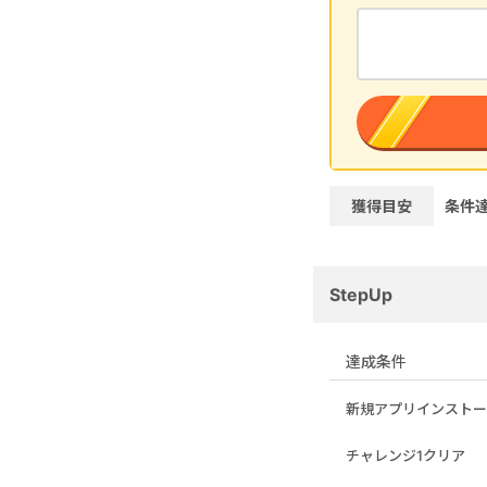
獲得目安
条件
StepUp
達成条件
新規アプリインストー
チャレンジ1クリア