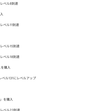
レベル8到達
入
レベル11到達
レベル15到達
レベル18到達
スを購入
レベル131にレベルアップ
」を購入
レベル23到達