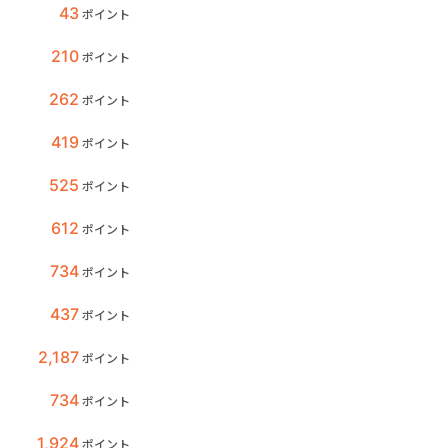
43
ポイント
210
ポイント
262
ポイント
419
ポイント
525
ポイント
612
ポイント
734
ポイント
437
ポイント
2,187
ポイント
734
ポイント
1,924
ポイント