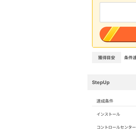
獲得目安
条件
StepUp
達成条件
インストール
コントロールセンター