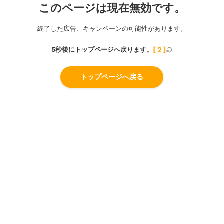
このページは現在無効です。
終了した広告、キャンペーンの可能性があります。
5秒後にトップページへ戻ります。
[
2
]
トップページへ戻る