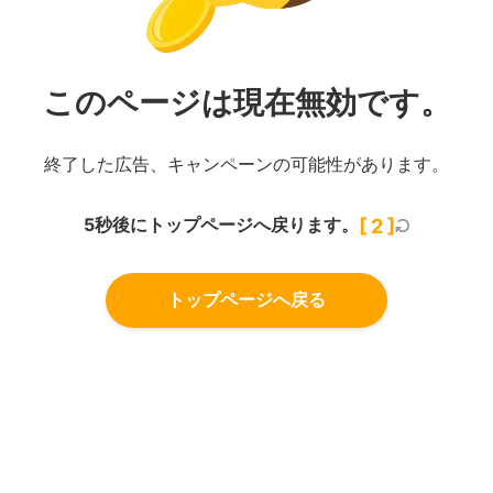
このページは現在無効です。
終了した広告、キャンペーンの可能性があります。
5秒後にトップページへ戻ります。
[
2
]
トップページへ戻る