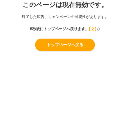
このページは現在無効です。
終了した広告、キャンペーンの可能性があります。
5秒後にトップページへ戻ります。
[
2
]
トップページへ戻る