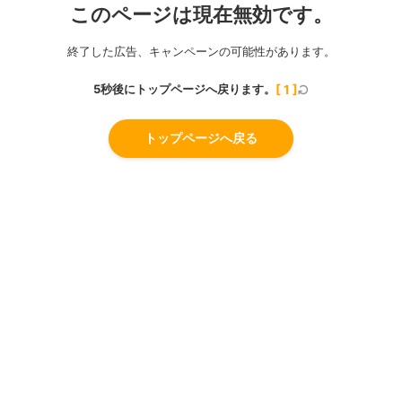
このページは現在無効です。
終了した広告、キャンペーンの可能性があります。
5秒後にトップページへ戻ります。
[
1
]
トップページへ戻る