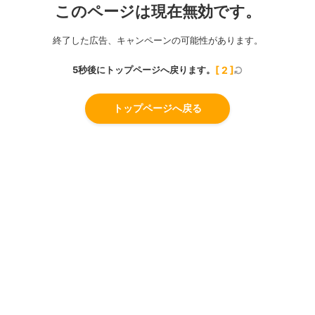
このページは現在無効です。
終了した広告、キャンペーンの可能性があります。
5秒後にトップページへ戻ります。
[
2
]
トップページへ戻る