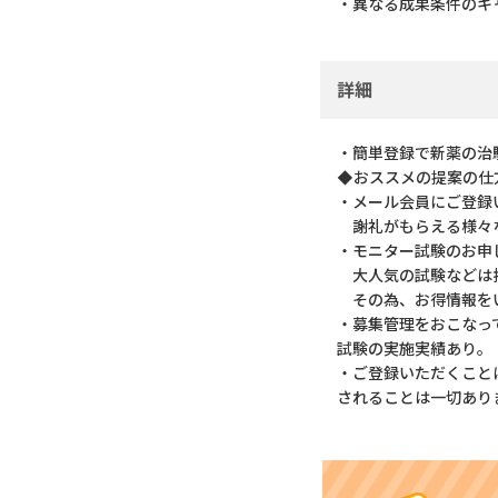
・異なる成果条件のキ
詳細
・簡単登録で新薬の治
◆おススメの提案の仕
・メール会員にご登録
謝礼がもらえる様々な
・モニター試験のお申
大人気の試験などは掲
その為、お得情報をい
・募集管理をおこなっ
試験の実施実績あり。
・ご登録いただくこと
されることは一切あり