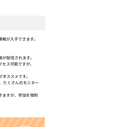
情報が入手できます。
報が配信されます。
クセス可能ですが、
がオススメです。
、たくさんのモニター
きますが、参加を強制