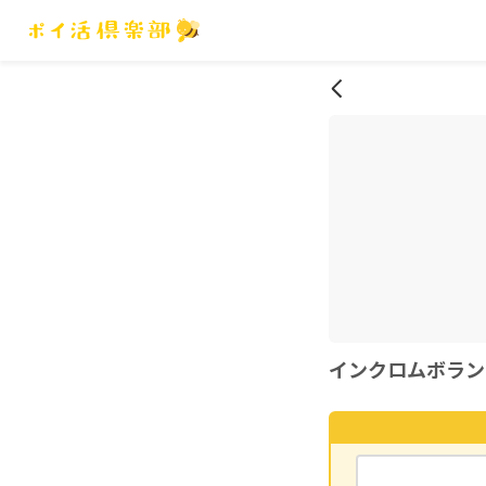
インクロムボラン