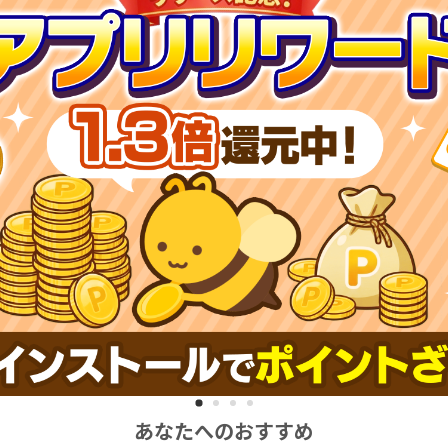
あなたへのおすすめ