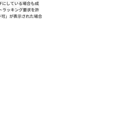
Fにしている場合も成
トラッキング要求を許
許可」が表示された場合