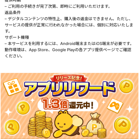
提供時期
– ご利用の手続きが完了次第、即時にご利用いただけます。
返品条件
– デジタルコンテンツの特性上、購入後の返金はできません。ただし、
サービスの提供が正常に行われなかった場合には、個別に対応いたしま
す。
サポート機種
– 本サービスを利用するには、Android端末またはiOS端末が必要です。
動作環境は、App Store、Google Playの各アプリ提供ページでご確認
ください。