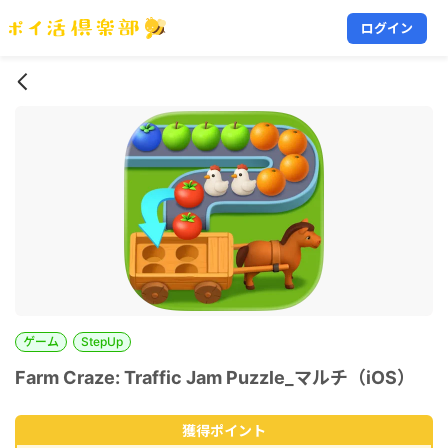
ログイン
ゲーム
StepUp
Farm Craze: Traffic Jam Puzzle_マルチ（iOS）
獲得ポイント