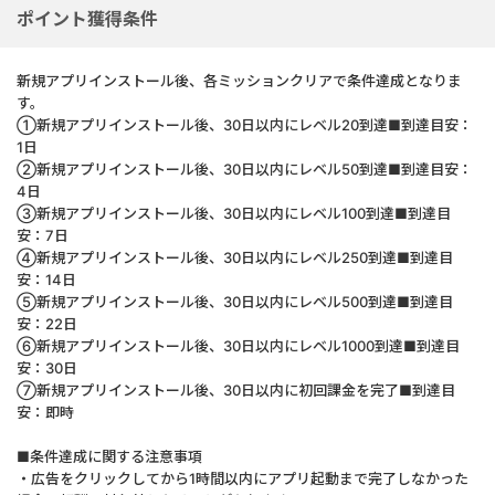
ポイント獲得条件
新規アプリインストール後、各ミッションクリアで条件達成となりま
す。
①新規アプリインストール後、30日以内にレベル20到達■到達目安：
1日
②新規アプリインストール後、30日以内にレベル50到達■到達目安：
4日
③新規アプリインストール後、30日以内にレベル100到達■到達目
安：7日
④新規アプリインストール後、30日以内にレベル250到達■到達目
安：14日
⑤新規アプリインストール後、30日以内にレベル500到達■到達目
安：22日
⑥新規アプリインストール後、30日以内にレベル1000到達■到達目
安：30日
⑦新規アプリインストール後、30日以内に初回課金を完了■到達目
安：即時
■条件達成に関する注意事項
・広告をクリックしてから1時間以内にアプリ起動まで完了しなかった