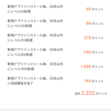
新規アプリインストール後、30日以内
49
ポイント
にレベル50到達
新規アプリインストール後、30日以内
99
ポイント
にレベル100到達
新規アプリインストール後、30日以内
279
ポイント
にレベル250到達
新規アプリインストール後、30日以内
540
ポイント
にレベル500到達
新規アプリインストール後、30日以内
1,098
ポイント
にレベル1000到達
新規アプリインストール後、30日以内
144
ポイント
に初回課金を完了
2,222
合計
ポイント