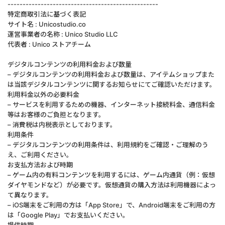
--------------------------------------------------
特定商取引法に基づく表記
サイト名 : Unicostudio.co
運営事業者の名称 : Unico Studio LLC
代表者 : Unico ストアチーム
デジタルコンテンツの利用料金および数量
– デジタルコンテンツの利用料金および数量は、アイテムショップまた
は当該デジタルコンテンツに関するお知らせにてご確認いただけます。
利用料金以外の必要料金
– サービスを利用するための機器、インターネット接続料金、通信料金
等はお客様のご負担となります。
– 消費税は内税表示としております。
利用条件
– デジタルコンテンツの利用条件は、利用規約をご確認・ご理解のう
え、ご利用ください。
お支払方法および時期
– ゲーム内の有料コンテンツを利用するには、ゲーム内通貨（例：仮想
ダイヤモンドなど）が必要です。仮想通貨の購入方法は利用機器によっ
て異なります。
– iOS端末をご利用の方は「App Store」で、Android端末をご利用の方
は「Google Play」でお支払いください。