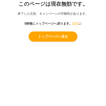
このページは現在無効です。
終了した広告、キャンペーンの可能性があります。
5秒後にトップページへ戻ります。
[
2
]
トップページへ戻る