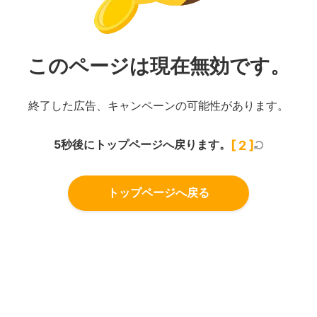
このページは現在無効です。
終了した広告、キャンペーンの可能性があります。
5秒後にトップページへ戻ります。
[
1
]
トップページへ戻る