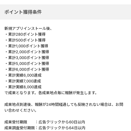
ポイント獲得条件
新規アプリインストール後、
・累計280ポイント獲得
・累計500ポイント獲得
・累計1,000ポイント獲得
・累計2,000ポイント獲得
・累計3,000ポイント獲得
・累計5,000ポイント獲得
・累計6,000ポイント獲得
・累計実績6,000達成
・累計実績7,000達成
・累計実績8,000達成
で成果となります。各成果地点毎に報酬が発生します。
成果地点到達後、報酬が24時間経過しても反映されない場合は、お問
い合わせください。
成果受付期限 ：広告クリックから60日以内
成果調査受付期限：広告クリックから64日以内