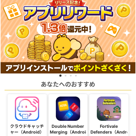
あなたへのおすすめ
クラウドキャッチ
Double Number
Fortivale
ャー（Android）
Merging（Android）
Defenders（Android