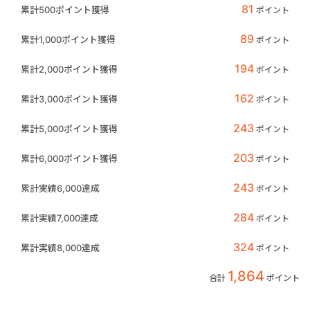
81
累計500ポイント獲得
ポイント
89
累計1,000ポイント獲得
ポイント
194
累計2,000ポイント獲得
ポイント
162
累計3,000ポイント獲得
ポイント
243
累計5,000ポイント獲得
ポイント
203
累計6,000ポイント獲得
ポイント
243
累計実績6,000達成
ポイント
284
累計実績7,000達成
ポイント
324
累計実績8,000達成
ポイント
1,864
合計
ポイント