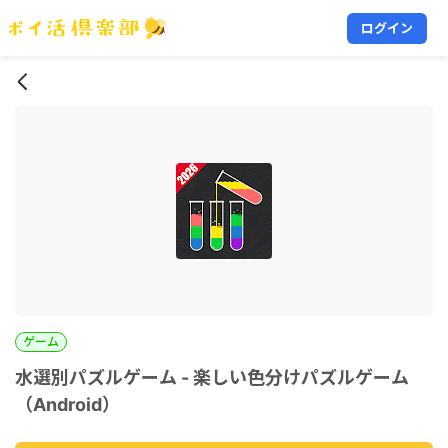
ログイン
ゲーム
水選別パズルゲーム - 楽しい色分けパズルゲーム
（Android）