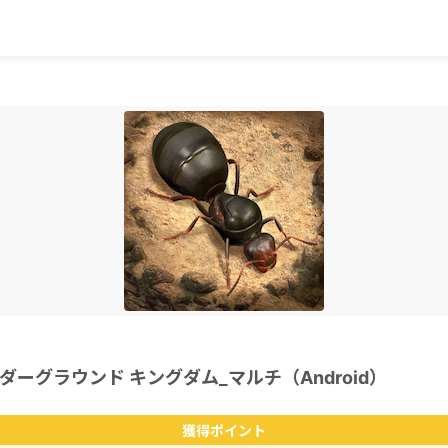
ーグラウンド キングダム_マルチ（Android）
獲得ポイント