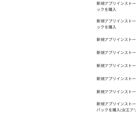
新規アプリインストー
ックを購入
新規アプリインストー
ックを購入
新規アプリインストール
新規アプリインストール
新規アプリインストール
新規アプリインストール
新規アプリインストール
新規アプリインストー
パックを購入(女王アリを