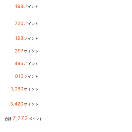
198
ポイント
720
ポイント
198
ポイント
297
ポイント
495
ポイント
810
ポイント
1,080
ポイント
3,420
ポイント
7,272
合計
ポイント