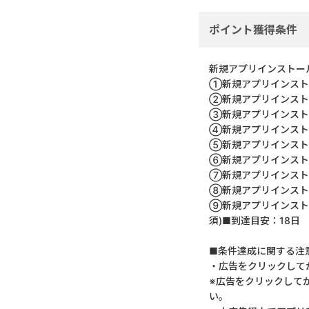
ポイント獲得条件
新規アプリインストー
①新規アプリインストー
②新規アプリインスト
③新規アプリインスト
④新規アプリインストー
⑤新規アプリインストー
⑥新規アプリインストー
⑦新規アプリインストー
⑧新規アプリインストー
⑨新規アプリインストー
須)■到達目安：18日
■条件達成に関する注
・広告をクリックして
※広告をクリックして
い。