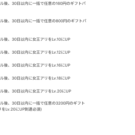
ル後、30日以内に一括で任意の160円のギフトパ
ル後、30日以内に一括で任意の800円のギフトパ
後、30日以内に女王アリをLv.10にUP
後、30日以内に女王アリをLv.12にUP
後、30日以内に女王アリをLv.16にUP
後、30日以内に女王アリをLv.18にUP
後、30日以内に女王アリをLv.20にUP
ル後、30日以内に一括で任意の3200円のギフト
Lv.20にUP到達必須)