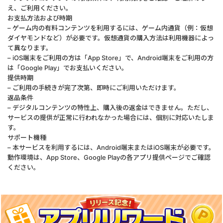
え、ご利用ください。
お支払方法および時期
– ゲーム内の有料コンテンツを利用するには、ゲーム内通貨（例：仮想
ダイヤモンドなど）が必要です。仮想通貨の購入方法は利用機器によっ
て異なります。
– iOS端末をご利用の方は「App Store」で、Android端末をご利用の方
は「Google Play」でお支払いください。
提供時期
– ご利用の手続きが完了次第、即時にご利用いただけます。
返品条件
– デジタルコンテンツの特性上、購入後の返金はできません。ただし、
サービスの提供が正常に行われなかった場合には、個別に対応いたしま
す。
サポート機種
– 本サービスを利用するには、Android端末またはiOS端末が必要です。
動作環境は、App Store、Google Playの各アプリ提供ページでご確認
ください。