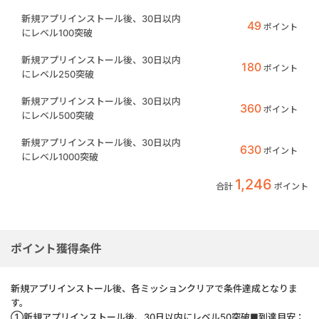
新規アプリインストール後、30日以内
49
ポイント
にレベル100突破
新規アプリインストール後、30日以内
180
ポイント
にレベル250突破
新規アプリインストール後、30日以内
360
ポイント
にレベル500突破
新規アプリインストール後、30日以内
630
ポイント
にレベル1000突破
1,246
合計
ポイント
ポイント獲得条件
新規アプリインストール後、各ミッションクリアで条件達成となりま
す。
①新規アプリインストール後、30日以内にレベル50突破■到達目安：