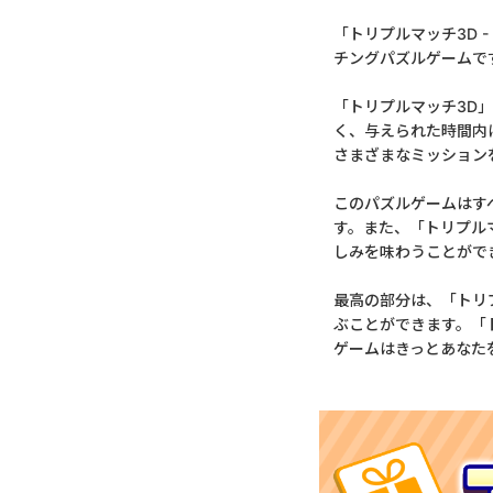
「トリプルマッチ3D 
チングパズルゲームで
「トリプルマッチ3D
く、与えられた時間内
さまざまなミッション
このパズルゲームはす
す。また、「トリプル
しみを味わうことがで
最高の部分は、「トリ
ぶことができます。「ト
ゲームはきっとあなた