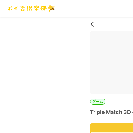
ゲーム
Triple Match 