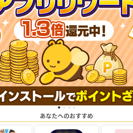
あなたへのおすすめ