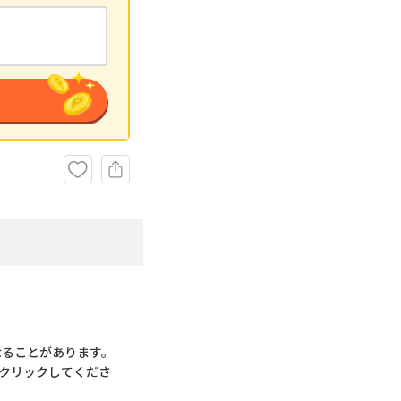
なることがあります。
クリックしてくださ