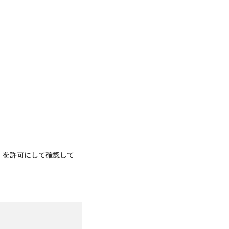
s」を許可にして確認して