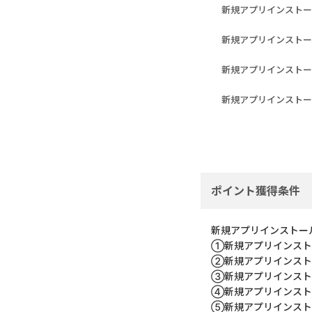
新規アプリインストー
新規アプリインストー
新規アプリインストー
新規アプリインストー
ポイント獲得条件
新規アプリインストー
①新規アプリインスト
②新規アプリインスト
③新規アプリインスト
④新規アプリインスト
⑤新規アプリインスト