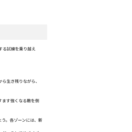
する試練を乗り越え
から生き残りながら、
すます強くなる敵を倒
よう。各ゾーンには、新