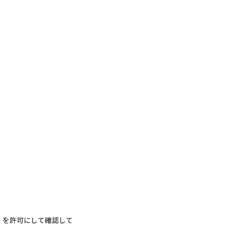
s」を許可にして確認して