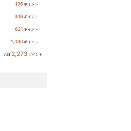
176
ポイント
306
ポイント
621
ポイント
1,080
ポイント
2,273
合計
ポイント