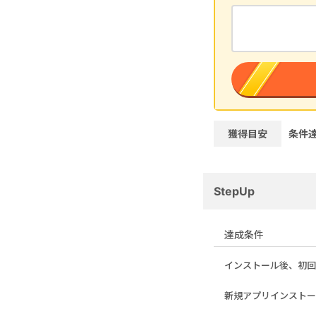
獲得目安
条件
StepUp
達成条件
インストール後、初回
新規アプリインストー