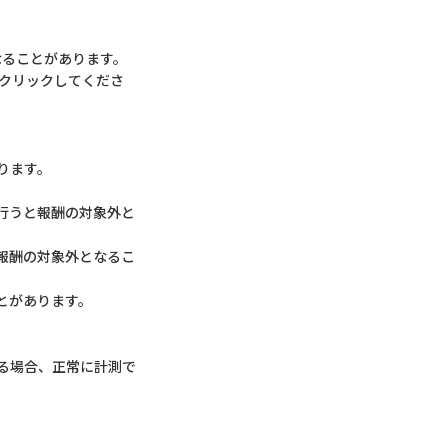
なることがあります。
クリックしてくださ
ります。
行うと報酬の対象外と
報酬の対象外となるこ
とがあります。
ている場合、正常に計測で