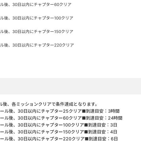
ル後、30日以内にチャプター60クリア
ル後、30日以内にチャプター100クリア
ル後、30日以内にチャプター150クリア
ル後、30日以内にチャプター220クリア
ル後、各ミッションクリアで条件達成となります。
ール後、30日以内にチャプター25クリア■到達目安：3時間
ール後、30日以内にチャプター60クリア■到達目安：24時間
ール後、30日以内にチャプター100クリア■到達目安：3日
ール後、30日以内にチャプター150クリア■到達目安：4日
ール後、30日以内にチャプター220クリア■到達目安：6日