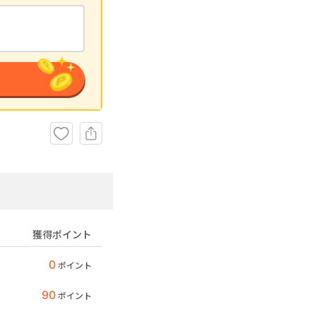
獲得ポイント
0
ポイント
90
ポイント