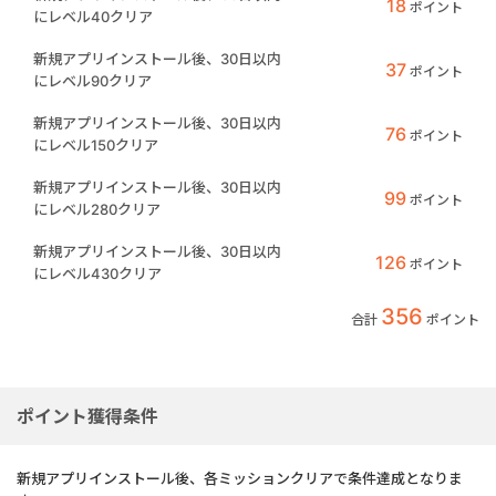
18
ポイント
にレベル40クリア
新規アプリインストール後、30日以内
37
ポイント
にレベル90クリア
新規アプリインストール後、30日以内
76
ポイント
にレベル150クリア
新規アプリインストール後、30日以内
99
ポイント
にレベル280クリア
新規アプリインストール後、30日以内
126
ポイント
にレベル430クリア
356
合計
ポイント
ポイント獲得条件
新規アプリインストール後、各ミッションクリアで条件達成となりま