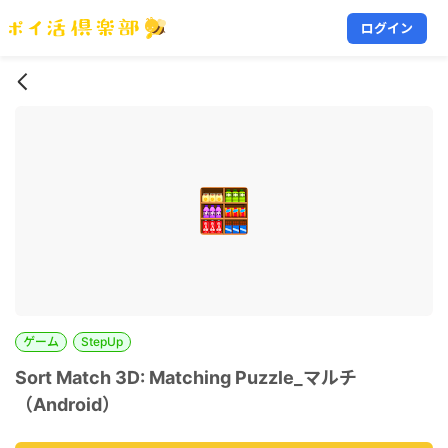
ログイン
ゲーム
StepUp
Sort Match 3D: Matching Puzzle_マルチ
（Android）