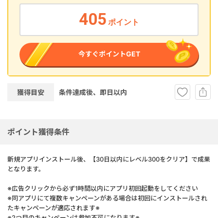
405
ポイント
今すぐポイントGET
獲得目安
条件達成後、即
日以内
ポイント獲得条件
新規アプリインストール後、【30日以内にレベル300をクリア】で成果
となります。
※広告クリックから必ず1時間以内にアプリ初回起動をしてください
※同アプリにて複数キャンペーンがある場合は初回にインストールされ
たキャンペーンが適応されます※
※2つ目のキャンペーンは参加不可になります※