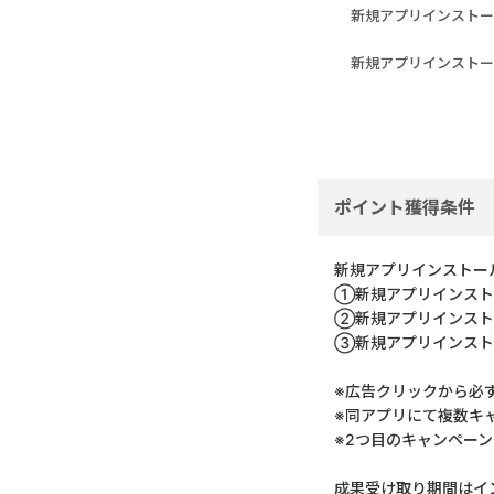
新規アプリインストー
新規アプリインストー
ポイント獲得条件
新規アプリインストー
①新規アプリインスト
②新規アプリインストー
③新規アプリインスト
※広告クリックから必
※同アプリにて複数キ
※2つ目のキャンペー
成果受け取り期間はイ