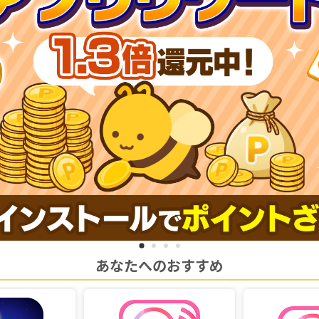
あなたへのおすすめ