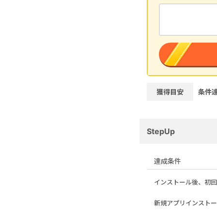
獲得目安
条件
StepUp
達成条件
インストール後、初回
新規アプリインストー