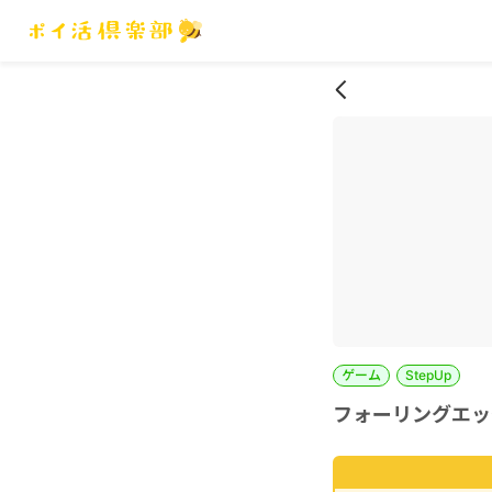
ゲーム
StepUp
フォーリングエッグ