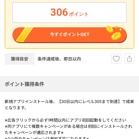
306
ポイント
今すぐポイントGET
獲得目安
条件達成後、即
日以内
ポイント獲得条件
新規アプリインストール後、【30日以内にレベル305まで到達】で成果
となります。
※広告クリックから必ず1時間以内にアプリ初回起動をしてください
※同アプリにて複数キャンペーンがある場合は初回にインストールされ
たキャンペーンが適応されます※
※2つ目のキャンペーンは参加不可になります※