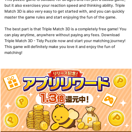
but it also exercises your reaction speed and thinking ability. Triple
Match 3D is also very easy to get started with, and you can quickly
master the game rules and start enjoying the fun of the game.
The best part is that Triple Match 3D is a completely free game! You
can play anytime, anywhere without paying any fees. Download
Triple Match 3D - Tidy Puzzle now and start your matching journey!
This game will definitely make you love it and enjoy the fun of
matching!