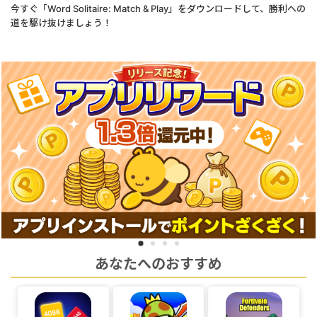
今すぐ「Word Solitaire: Match & Play」をダウンロードして、勝利への
道を駆け抜けましょう！
あなたへのおすすめ