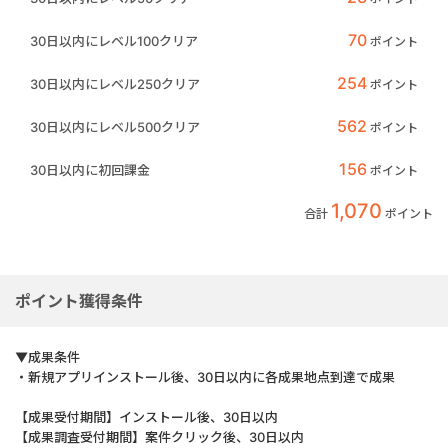
70
30日以内にレベル100クリア
ポイント
254
30日以内にレベル250クリア
ポイント
562
30日以内にレベル500クリア
ポイント
156
30日以内に初回課金
ポイント
1,070
合計
ポイント
ポイント獲得条件
▼成果条件
・新規アプリインストール後、30日以内に各成果地点到達で成果
【成果受付期間】インストール後、30日以内
【成果調査受付期間】案件クリック後、30日以内