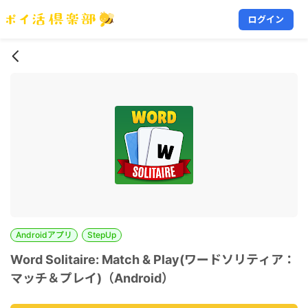
ログイン
Androidアプリ
StepUp
Word Solitaire: Match & Play(ワードソリティア：
マッチ＆プレイ)（Android）