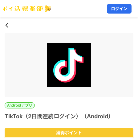
ログイン
Androidアプリ
TikTok（2日間連続ログイン）（Android）
獲得ポイント