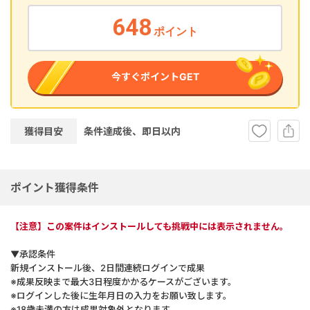
648
ポイント
今すぐポイントGET
獲得目安
条件達成後、即
日以内
ポイント獲得条件
【注意】この案件はインストールしても挑戦中には表示されません。
▼承認条件
新規インストール後、2日間連続ログインで成果
※成果反映まで最大3日程度かかるケースがございます。
※ログインした後に生年月日の入力をお願い致します。
※18歳未満の方は成果対象外となります。