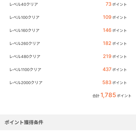
73
レベル40クリア
ポイント
109
レベル100クリア
ポイント
146
レベル160クリア
ポイント
182
レベル260クリア
ポイント
219
レベル480クリア
ポイント
437
レベル1100クリア
ポイント
583
レベル2000クリア
ポイント
1,785
合計
ポイント
ポイント獲得条件