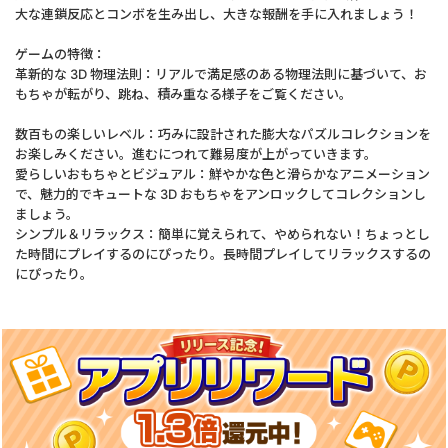
大な連鎖反応とコンボを生み出し、大きな報酬を手に入れましょう！
ゲームの特徴：
革新的な 3D 物理法則：リアルで満足感のある物理法則に基づいて、お
もちゃが転がり、跳ね、積み重なる様子をご覧ください。
数百もの楽しいレベル：巧みに設計された膨大なパズルコレクションを
お楽しみください。進むにつれて難易度が上がっていきます。
愛らしいおもちゃとビジュアル：鮮やかな色と滑らかなアニメーション
で、魅力的でキュートな 3D おもちゃをアンロックしてコレクションし
ましょう。
シンプル＆リラックス：簡単に覚えられて、やめられない！ちょっとし
た時間にプレイするのにぴったり。長時間プレイしてリラックスするの
にぴったり。