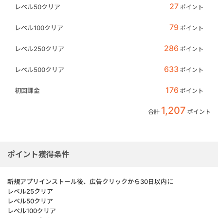
27
レベル50クリア
ポイント
79
レベル100クリア
ポイント
286
レベル250クリア
ポイント
633
レベル500クリア
ポイント
176
初回課金
ポイント
1,207
合計
ポイント
ポイント獲得条件
新規アプリインストール後、広告クリックから30日以内に
レベル25クリア
レベル50クリア
レベル100クリア