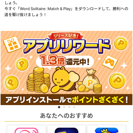
しょう。
今すぐ「Word Solitaire: Match & Play」をダウンロードして、勝利への
道を駆け抜けましょう！
あなたへのおすすめ