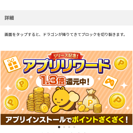
詳細
画面をタップすると、ドラゴンが降りてきてブロックを切り裂きます。