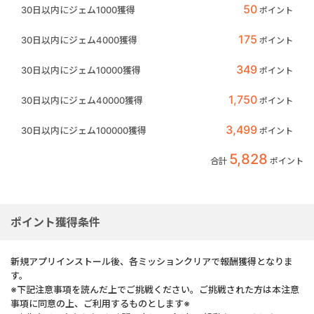
50
30日以内にジェム1000獲得
ポイント
175
30日以内にジェム4000獲得
ポイント
349
30日以内にジェム10000獲得
ポイント
1,750
30日以内にジェム40000獲得
ポイント
3,499
30日以内にジェム100000獲得
ポイント
5,828
合計
ポイント
ポイント獲得条件
新規アプリインストール後、各ミッションクリアで報酬獲得となりま
す。
※下記注意事項を読んだ上でご挑戦ください。ご挑戦された方は本注意
事項に同意の上、ご利用するものとします※