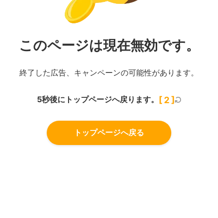
このページは現在無効です。
終了した広告、キャンペーンの可能性があります。
5秒後にトップページへ戻ります。
[
2
]
トップページへ戻る