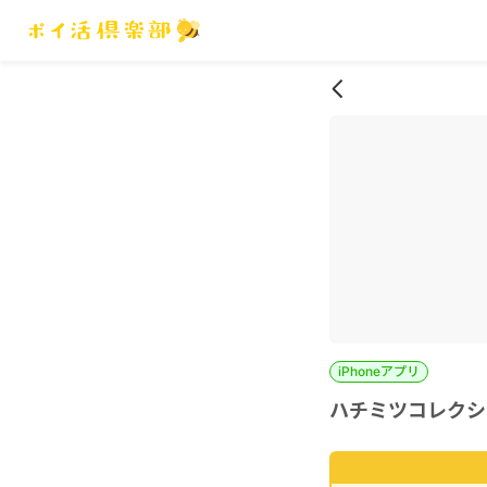
iPhoneアプリ
ハチミツコレクシ