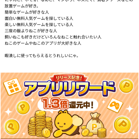
放置ゲームが好き。
簡単なゲームが好きな人
面白い無料人気ゲームを探している人
楽しい無料人気ゲームを探している人
三度の飯よりねこが好きな人
飼いねこも好きだけどいろんなねこと触れ合いたい人
ねこのゲームやねこのアプリが大好きな人
暇潰しに使ってもらえるとうれしいにゃ。