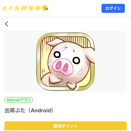
ログイン
Androidアプリ
出荷ぶた（Android）
獲得ポイント