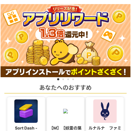
あなたへのおすすめ
Sort Dash -
【M】【妖霊の葉
ルナルナ ファミ