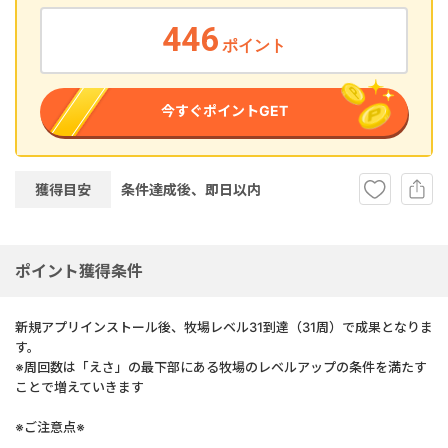
446
ポイント
今すぐポイントGET
獲得目安
条件達成後、即
日以内
ポイント獲得条件
新規アプリインストール後、牧場レベル31到達（31周）で成果となりま
す。
※周回数は「えさ」の最下部にある牧場のレベルアップの条件を満たす
ことで増えていきます
※ご注意点※