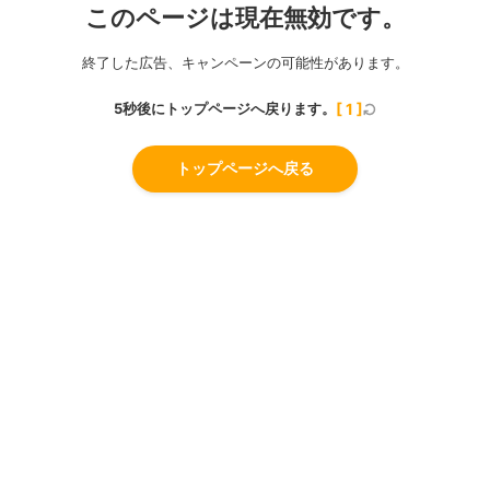
このページは現在無効です。
終了した広告、キャンペーンの可能性があります。
5秒後にトップページへ戻ります。
[
1
]
トップページへ戻る