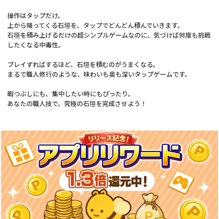
操作はタップだけ。
上から降ってくる石垣を、タップでどんどん積んでいきます。
石垣を積み上げるだけの超シンプルゲームなのに、気づけば何度も挑戦
したくなる中毒性。
プレイずればするほど、石垣を積むのがうまくなる。
まるで職人修行のような、味わいも奥も深いタップゲームです。
暇つぶしにも、集中したい時にもぴったり。
あなたの職人技で、究極の石垣を完成させよう！