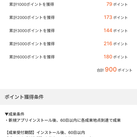
79
累計1000ポイントを獲得
ポイント
173
累計2000ポイントを獲得
ポイント
144
累計3000ポイントを獲得
ポイント
216
累計5000ポイントを獲得
ポイント
180
累計6000ポイントを獲得
ポイント
900
合計
ポイント
ポイント獲得条件
▼成果条件
・新規アプリインストール後、60日以内に各成果地点到達で成果
【成果受付期間】インストール後、60日以内