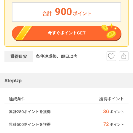
900
合計
ポイント
今すぐポイントGET
獲得目安
条件達成後、即
日以内
StepUp
達成条件
獲得ポイント
36
累計280ポイントを獲得
ポイント
72
累計500ポイントを獲得
ポイント