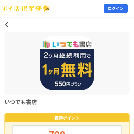
ログイン
いつでも書店
獲得ポイント