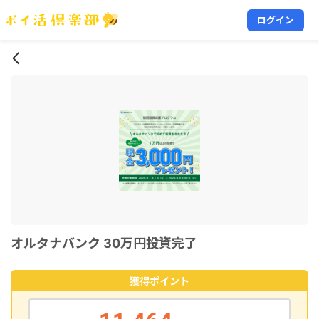
ログイン
オルタナバンク 30万円投資完了
獲得ポイント