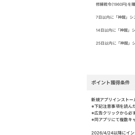
修練戦令(1960円)を
7日以内に「神醒」シ
14日以内に「神醒」
25日以内に「神醒」
ポイント獲得条件
新規アプリインストー
※下記注意事項を読ん
※広告クリックから必
※同アプリにて複数キ
2026/4/24以降