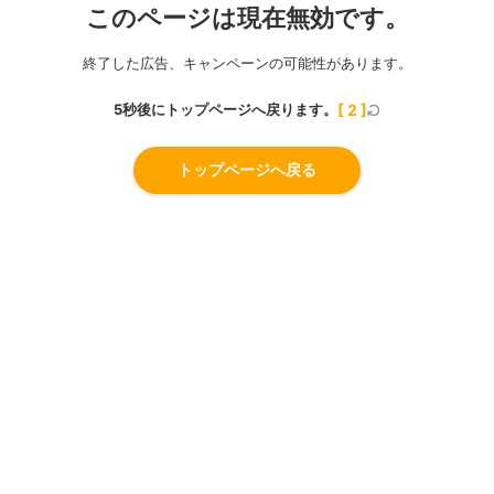
このページは現在無効です。
終了した広告、キャンペーンの可能性があります。
5秒後にトップページへ戻ります。
[
2
]
トップページへ戻る