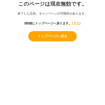
このページは現在無効です。
終了した広告、キャンペーンの可能性があります。
5秒後にトップページへ戻ります。
[
2
]
トップページへ戻る