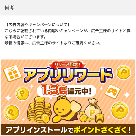
備考
【広告内容やキャンペーンについて】
こちらに記載されている内容やキャンペーンが、広告主様のサイトと異
なる場合がございます。
最新の情報は、広告主様のサイトよりご確認ください。